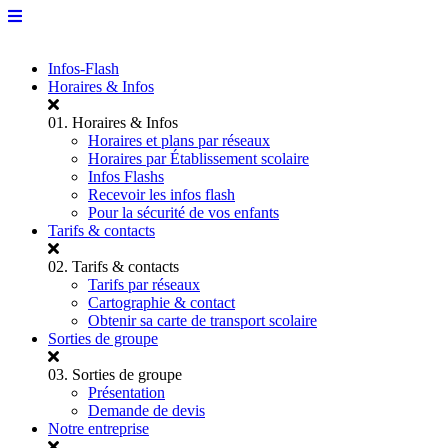
Infos-Flash
Horaires & Infos
01.
Horaires & Infos
Horaires et plans par réseaux
Horaires par Établissement scolaire
Infos Flashs
Recevoir les infos flash
Pour la sécurité de vos enfants
Tarifs & contacts
02.
Tarifs & contacts
Tarifs par réseaux
Cartographie & contact
Obtenir sa carte de transport scolaire
Sorties de groupe
03.
Sorties de groupe
Présentation
Demande de devis
Notre entreprise