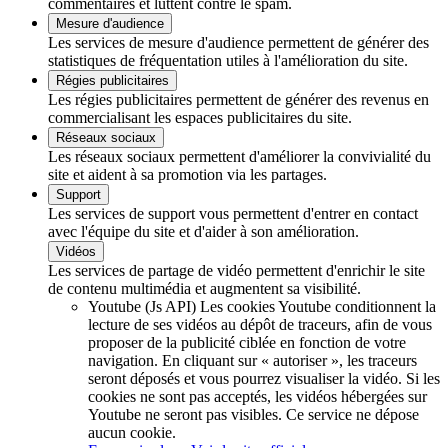
commentaires et luttent contre le spam.
Mesure d'audience
Les services de mesure d'audience permettent de générer des
statistiques de fréquentation utiles à l'amélioration du site.
Régies publicitaires
Les régies publicitaires permettent de générer des revenus en
commercialisant les espaces publicitaires du site.
Réseaux sociaux
Les réseaux sociaux permettent d'améliorer la convivialité du
site et aident à sa promotion via les partages.
Support
Les services de support vous permettent d'entrer en contact
avec l'équipe du site et d'aider à son amélioration.
Vidéos
Les services de partage de vidéo permettent d'enrichir le site
de contenu multimédia et augmentent sa visibilité.
Youtube (Js API)
Les cookies Youtube conditionnent la
lecture de ses vidéos au dépôt de traceurs, afin de vous
proposer de la publicité ciblée en fonction de votre
navigation. En cliquant sur « autoriser », les traceurs
seront déposés et vous pourrez visualiser la vidéo. Si les
cookies ne sont pas acceptés, les vidéos hébergées sur
Youtube ne seront pas visibles.
Ce service ne dépose
aucun cookie.