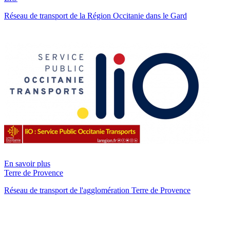
Réseau de transport de la Région Occitanie dans le Gard
En savoir plus
Terre de Provence
Réseau de transport de l'agglomération Terre de Provence