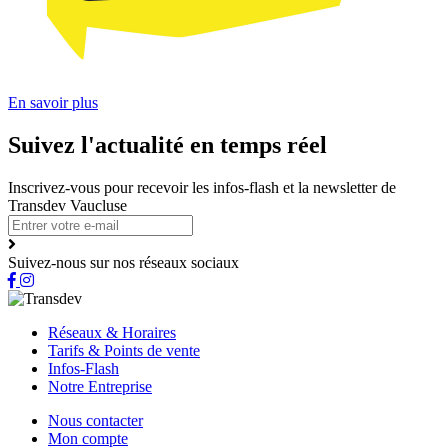
En savoir plus
Suivez l'actualité en temps réel
Inscrivez-vous pour recevoir les infos-flash et la newsletter de
Transdev Vaucluse
Suivez-nous sur nos réseaux sociaux
Réseaux & Horaires
Tarifs & Points de vente
Infos-Flash
Notre Entreprise
Nous contacter
Mon compte