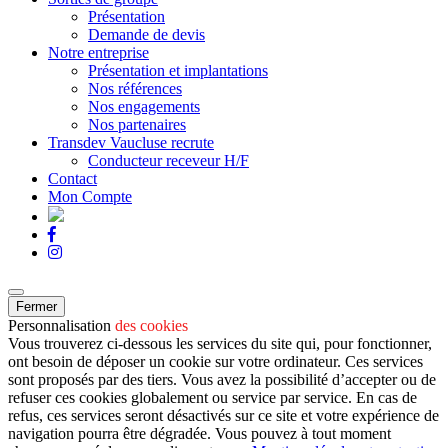
Présentation
Demande de devis
Notre entreprise
Présentation et implantations
Nos références
Nos engagements
Nos partenaires
Transdev Vaucluse recrute
Conducteur receveur H/F
Contact
Mon Compte
Fermer
Personnalisation
des cookies
Vous trouverez ci-dessous les services du site qui, pour fonctionner,
ont besoin de déposer un cookie sur votre ordinateur. Ces services
sont proposés par des tiers. Vous avez la possibilité d’accepter ou de
refuser ces cookies globalement ou service par service. En cas de
refus, ces services seront désactivés sur ce site et votre expérience de
navigation pourra être dégradée. Vous pouvez à tout moment