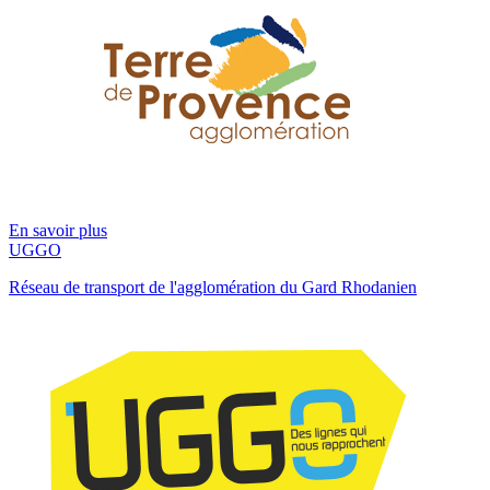
En savoir plus
UGGO
Réseau de transport de l'agglomération du Gard Rhodanien