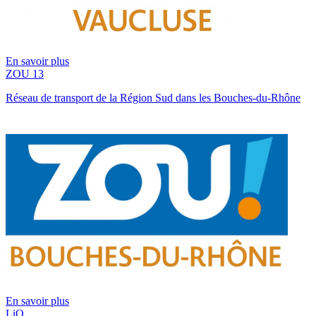
En savoir plus
ZOU 13
Réseau de transport de la Région Sud dans les Bouches-du-Rhône
En savoir plus
LiO