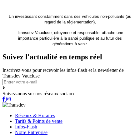
En investissant constamment dans des véhicules non-polluants (au
regard de la réglementation),
Transdev Vaucluse
, citoyenne et responsable, attache une
importance particulière à la santé publique et au futur des
générations à venir.
Suivez l'actualité en temps réel
Inscrivez-vous pour recevoir les infos-flash et la newsletter de
Transdev Vaucluse
Suivez-nous sur nos réseaux sociaux
Réseaux & Horaires
Tarifs & Points de vente
Infos-Flash
Notre Entreprise