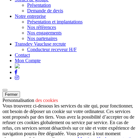
Présentation
Demande de devis
Notre entreprise
Présentation et implantations
Nos références
Nos engagements
Nos partenaires
Transdev Vaucluse recrute
Conducteur receveur H/F
Contact
Mon Compte
Fermer
Personnalisation
des cookies
Vous trouverez ci-dessous les services du site qui, pour fonctionner,
ont besoin de déposer un cookie sur votre ordinateur. Ces services
sont proposés par des tiers. Vous avez la possibilité d’accepter ou de
refuser ces cookies globalement ou service par service. En cas de
refus, ces services seront désactivés sur ce site et votre expérience de
navigation pourra être dégradée. Vous pouvez à tout moment