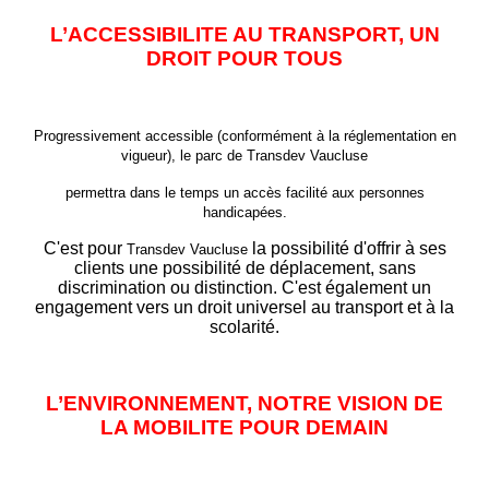
L’ACCESSIBILITE AU TRANSPORT, UN
DROIT POUR TOUS
Progressivement accessible (conformément à la réglementation en
vigueur), le parc de
Transdev Vaucluse
permettra dans le temps un accès facilité aux personnes
handicapées.
C'est pour
la possibilité d'offrir à ses
Transdev Vaucluse
clients une possibilité de déplacement, sans
discrimination ou distinction. C'est également un
engagement vers un droit universel au transport et à la
scolarité.
L’ENVIRONNEMENT, NOTRE VISION DE
LA MOBILITE POUR DEMAIN