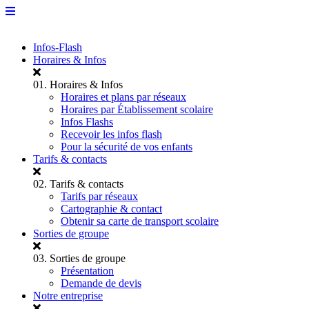
Infos-Flash
Horaires & Infos
01.
Horaires & Infos
Horaires et plans par réseaux
Horaires par Établissement scolaire
Infos Flashs
Recevoir les infos flash
Pour la sécurité de vos enfants
Tarifs & contacts
02.
Tarifs & contacts
Tarifs par réseaux
Cartographie & contact
Obtenir sa carte de transport scolaire
Sorties de groupe
03.
Sorties de groupe
Présentation
Demande de devis
Notre entreprise