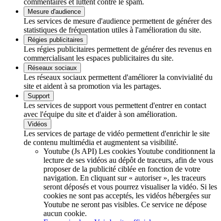
commentaires et luttent contre le spam.
Mesure d'audience
Les services de mesure d'audience permettent de générer des
statistiques de fréquentation utiles à l'amélioration du site.
Régies publicitaires
Les régies publicitaires permettent de générer des revenus en
commercialisant les espaces publicitaires du site.
Réseaux sociaux
Les réseaux sociaux permettent d'améliorer la convivialité du
site et aident à sa promotion via les partages.
Support
Les services de support vous permettent d'entrer en contact
avec l'équipe du site et d'aider à son amélioration.
Vidéos
Les services de partage de vidéo permettent d'enrichir le site
de contenu multimédia et augmentent sa visibilité.
Youtube (Js API)
Les cookies Youtube conditionnent la
lecture de ses vidéos au dépôt de traceurs, afin de vous
proposer de la publicité ciblée en fonction de votre
navigation. En cliquant sur « autoriser », les traceurs
seront déposés et vous pourrez visualiser la vidéo. Si les
cookies ne sont pas acceptés, les vidéos hébergées sur
Youtube ne seront pas visibles.
Ce service ne dépose
aucun cookie.