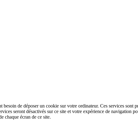
nt besoin de déposer un cookie sur votre ordinateur. Ces services sont pr
ervices seront désactivés sur ce site et votre expérience de navigation
de chaque écran de ce site.