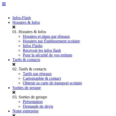
Infos-Flash
Horaires & Infos
01.
Horaires & Infos
Horaires et plans par réseaux
Horaires par Établissement scolaire
Infos Flashs
Recevoir les infos flash
Pour la sécurité de vos enfants
Tarifs & contacts
02.
Tarifs & contacts
Tarifs par réseaux
Cartographie & contact
Obtenir sa carte de transport scolaire
Sorties de groupe
03.
Sorties de groupe
Présentation
Demande de devis
Notre entreprise