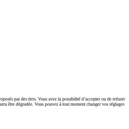
oposés par des tiers. Vous avez la possibilité d’accepter ou de refuser
 pourra être dégradée. Vous pouvez à tout moment changer vos réglages