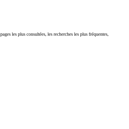
 pages les plus consultées, les recherches les plus fréquentes,