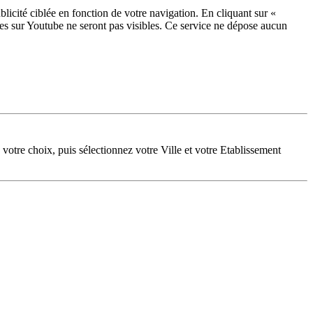
licité ciblée en fonction de votre navigation. En cliquant sur «
ées sur Youtube ne seront pas visibles.
Ce service ne dépose aucun
votre choix, puis sélectionnez votre Ville et votre Etablissement