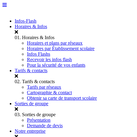
Infos-Flash
Horaires & Infos
01.
Horaires & Infos
Horaires et plans par réseaux
Horaires par Établissement scolaire
Infos Flashs
Recevoir les infos flash
Pour la sécurité de vos enfants
Tarifs & contacts
02.
Tarifs & contacts
Tarifs par réseaux
Cartographie & contact
Obtenir sa carte de transport scolaire
Sorties de groupe
03.
Sorties de groupe
Présentation
Demande de devis
Notre entreprise