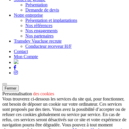
Présentation
Demande de devis
Notre entreprise
Présentation et implantations
Nos références
Nos engagements
Nos partenaires
Transdev Vaucluse recrute
Conducteur receveur H/F
Contact
Mon Compte
Fermer
Personnalisation
des cookies
Vous trouverez ci-dessous les services du site qui, pour fonctionner,
ont besoin de déposer un cookie sur votre ordinateur. Ces services
sont proposés par des tiers. Vous avez la possibilité d’accepter ou de
refuser ces cookies globalement ou service par service. En cas de
refus, ces services seront désactivés sur ce site et votre expérience de
navigation pourra être dégradée. Vous pouvez à tout moment