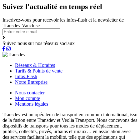
Suivez l'actualité en temps réel
Inscrivez-vous pour recevoir les infos-flash et la newsletter de
Transdev Vaucluse
Suivez-nous sur nos réseaux sociaux
Réseaux & Horaires
Tarifs & Points de vente
Infos-Flash
Notre Entreprise
Nous contacter
Mon compte
Mentions légales
Transdev est un opérateur de transport en commun international, issu
de la fusion entre Transdev et Veolia Transport. Nous concevons des
dispositifs de transports pour tous les modes de déplacement,
publics, collectifs, privés, urbains et ruraux… en association avec
des services facilitant la mobilité, telle que des applications qui