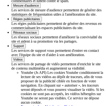
commentaires et luttent contre le spam.
Mesure d'audience
Les services de mesure d'audience permettent de générer des
statistiques de fréquentation utiles à l'amélioration du site.
Régies publicitaires
Les régies publicitaires permettent de générer des revenus en
commercialisant les espaces publicitaires du site.
Réseaux sociaux
Les réseaux sociaux permettent d'améliorer la convivialité du
site et aident à sa promotion via les partages.
Support
Les services de support vous permettent d'entrer en contact
avec l'équipe du site et d'aider à son amélioration.
Vidéos
Les services de partage de vidéo permettent d'enrichir le site
de contenu multimédia et augmentent sa visibilité.
Youtube (Js API)
Les cookies Youtube conditionnent la
lecture de ses vidéos au dépôt de traceurs, afin de vous
proposer de la publicité ciblée en fonction de votre
navigation. En cliquant sur « autoriser », les traceurs
seront déposés et vous pourrez visualiser la vidéo. Si les
cookies ne sont pas acceptés, les vidéos hébergées sur
Youtube ne seront pas visibles.
Ce service ne dépose
aucun cookie.