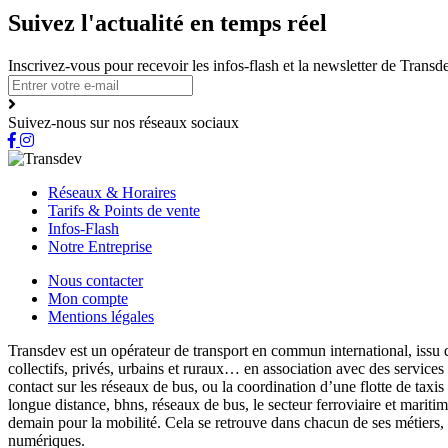
Suivez l'actualité en temps réel
Inscrivez-vous pour recevoir les infos-flash et la newsletter de Trans
Suivez-nous sur nos réseaux sociaux
Réseaux & Horaires
Tarifs & Points de vente
Infos-Flash
Notre Entreprise
Nous contacter
Mon compte
Mentions légales
Transdev est un opérateur de transport en commun international, issu 
collectifs, privés, urbains et ruraux… en association avec des services
contact sur les réseaux de bus, ou la coordination d’une flotte de taxis
longue distance, bhns, réseaux de bus, le secteur ferroviaire et marit
demain pour la mobilité. Cela se retrouve dans chacun de ses métiers,
numériques.