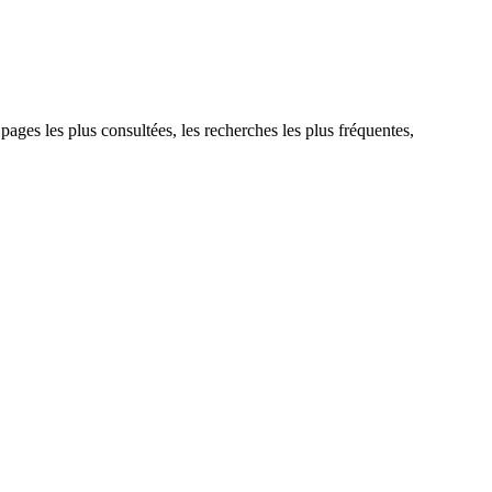
 pages les plus consultées, les recherches les plus fréquentes,