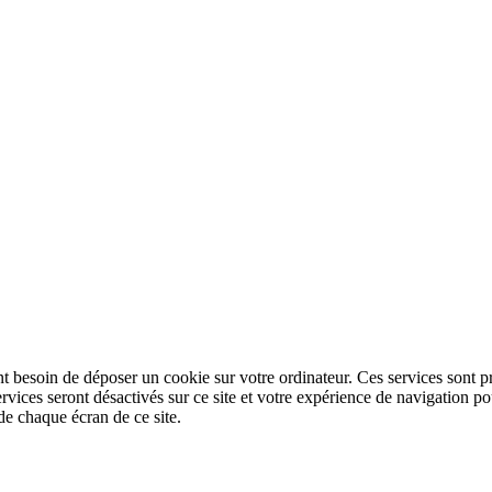
nt besoin de déposer un cookie sur votre ordinateur. Ces services sont pr
ervices seront désactivés sur ce site et votre expérience de navigation
de chaque écran de ce site.