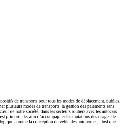
positifs de transports pour tous les modes de déplacement, publics,
iner plusieurs modes de transports, la gestion des paiements sans
cœur de notre société, dans les secteurs routiers avec les autocars
n est primordiale, afin d’accompagner les mutations des usages de
hnologique comme la conception de véhicules autonomes, ainsi que