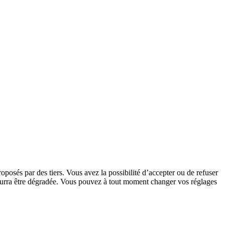
oposés par des tiers. Vous avez la possibilité d’accepter ou de refuser
 pourra être dégradée. Vous pouvez à tout moment changer vos réglages