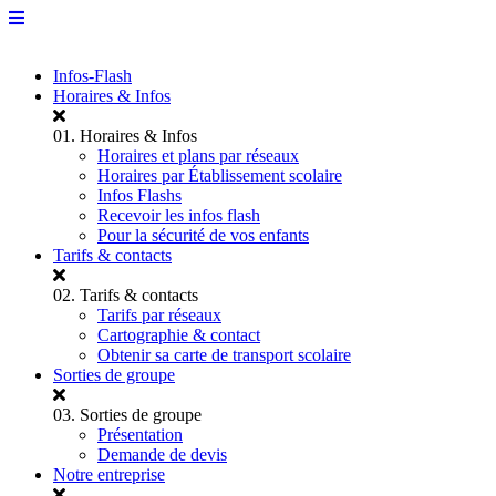
Infos-Flash
Horaires & Infos
01.
Horaires & Infos
Horaires et plans par réseaux
Horaires par Établissement scolaire
Infos Flashs
Recevoir les infos flash
Pour la sécurité de vos enfants
Tarifs & contacts
02.
Tarifs & contacts
Tarifs par réseaux
Cartographie & contact
Obtenir sa carte de transport scolaire
Sorties de groupe
03.
Sorties de groupe
Présentation
Demande de devis
Notre entreprise