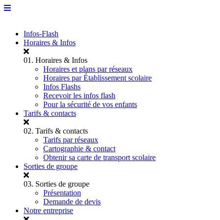
Infos-Flash
Horaires & Infos
01.
Horaires & Infos
Horaires et plans par réseaux
Horaires par Établissement scolaire
Infos Flashs
Recevoir les infos flash
Pour la sécurité de vos enfants
Tarifs & contacts
02.
Tarifs & contacts
Tarifs par réseaux
Cartographie & contact
Obtenir sa carte de transport scolaire
Sorties de groupe
03.
Sorties de groupe
Présentation
Demande de devis
Notre entreprise