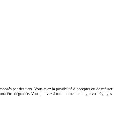
oposés par des tiers. Vous avez la possibilité d’accepter ou de refuser
 pourra être dégradée. Vous pouvez à tout moment changer vos réglages