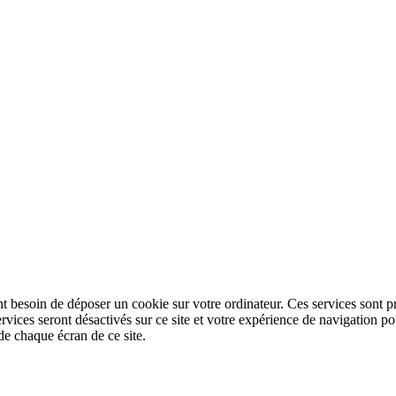
nt besoin de déposer un cookie sur votre ordinateur. Ces services sont pr
ervices seront désactivés sur ce site et votre expérience de navigation
de chaque écran de ce site.