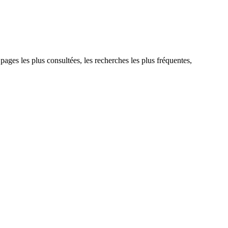
 pages les plus consultées, les recherches les plus fréquentes,