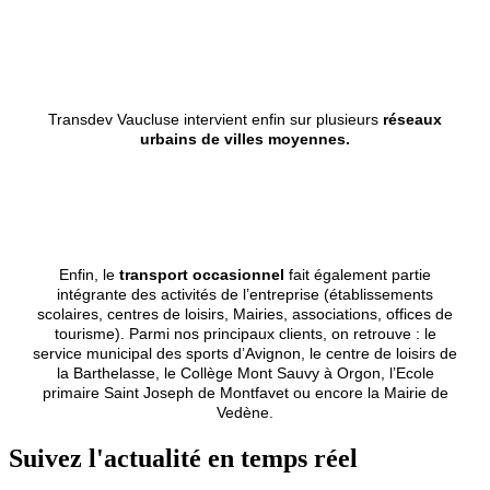
Transdev Vaucluse intervient enfin sur plusieurs
réseaux
urbains de villes moyennes.
Enfin, le
transport occasionnel
fait également partie
intégrante des activités de l’entreprise (établissements
scolaires, centres de loisirs, Mairies, associations, offices de
tourisme). Parmi nos principaux clients, on retrouve : le
service municipal des sports d’Avignon, le centre de loisirs de
la Barthelasse, le Collège Mont Sauvy à Orgon, l’Ecole
primaire Saint Joseph de Montfavet ou encore la Mairie de
Vedène.
Suivez l'actualité en temps réel