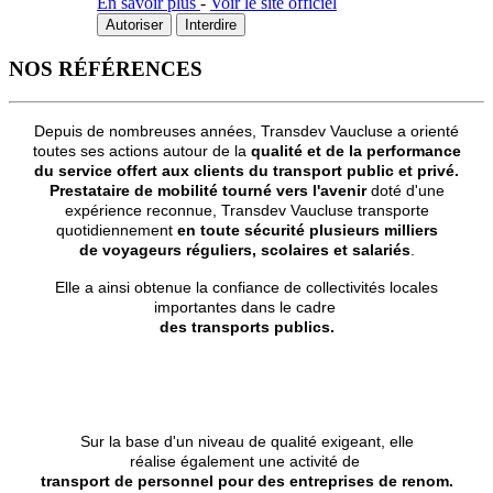
En savoir plus
-
Voir le site officiel
Autoriser
Interdire
NOS RÉFÉRENCES
Depuis de nombreuses années, Transdev Vaucluse a orienté
toutes ses actions autour de la
qualité et de la performance
du service offert aux clients du transport public et privé.
Prestataire de mobilité tourné vers l'avenir
doté d'une
expérience reconnue, Transdev Vaucluse transporte
quotidiennement
en toute sécurité plusieurs milliers
de voyageurs réguliers, scolaires et salariés
.
Elle a ainsi obtenue la confiance de collectivités locales
importantes dans le cadre
des transports publics.
Sur la base d'un niveau de qualité exigeant, elle
réalise également une activité de
transport de personnel pour des entreprises de renom.