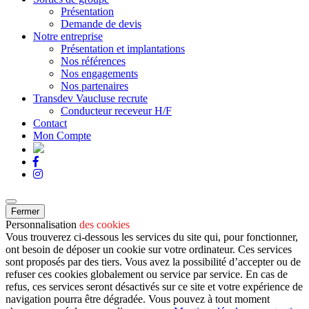
Présentation
Demande de devis
Notre entreprise
Présentation et implantations
Nos références
Nos engagements
Nos partenaires
Transdev Vaucluse recrute
Conducteur receveur H/F
Contact
Mon Compte
Fermer
Personnalisation
des cookies
Vous trouverez ci-dessous les services du site qui, pour fonctionner,
ont besoin de déposer un cookie sur votre ordinateur. Ces services
sont proposés par des tiers. Vous avez la possibilité d’accepter ou de
refuser ces cookies globalement ou service par service. En cas de
refus, ces services seront désactivés sur ce site et votre expérience de
navigation pourra être dégradée. Vous pouvez à tout moment