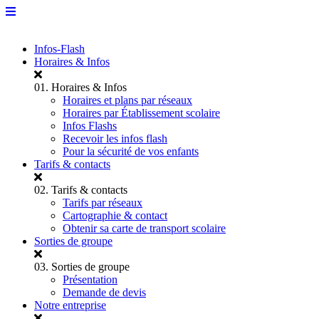
Infos-Flash
Horaires & Infos
01.
Horaires & Infos
Horaires et plans par réseaux
Horaires par Établissement scolaire
Infos Flashs
Recevoir les infos flash
Pour la sécurité de vos enfants
Tarifs & contacts
02.
Tarifs & contacts
Tarifs par réseaux
Cartographie & contact
Obtenir sa carte de transport scolaire
Sorties de groupe
03.
Sorties de groupe
Présentation
Demande de devis
Notre entreprise