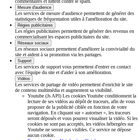
commentaires et luttent contre le spam.
Mesure d'audience
Les services de mesure d'audience permettent de générer des
statistiques de fréquentation utiles à l'amélioration du site.
Régies publicitaires
Les régies publicitaires permettent de générer des revenus en
commercialisant les espaces publicitaires du site.
Réseaux sociaux
Les réseaux sociaux permettent d'améliorer la convivialité du
site et aident à sa promotion via les partages.
Support
Les services de support vous permettent d'entrer en contact
avec l'équipe du site et d'aider à son amélioration.
Vidéos
Les services de partage de vidéo permettent d'enrichir le site
de contenu multimédia et augmentent sa visibilité.
Youtube (Js API)
Les cookies Youtube conditionnent la
lecture de ses vidéos au dépôt de traceurs, afin de vous
proposer de la publicité ciblée en fonction de votre
navigation. En cliquant sur « autoriser », les traceurs
seront déposés et vous pourrez visualiser la vidéo. Si les
cookies ne sont pas acceptés, les vidéos hébergées sur
Youtube ne seront pas visibles.
Ce service ne dépose
aucun cookie.