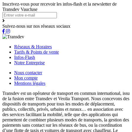
Inscrivez-vous pour recevoir les infos-flash et la newsletter de
Transdev Vaucluse
Suivez-nous sur nos réseaux sociaux
Réseaux & Horaires
Tarifs & Points de vente
Infos-Flash
Notre Entreprise
Nous contacter
Mon compte
Mentions légales
Transdev est un opérateur de transport en commun international, issu
de la fusion entre Transdev et Veolia Transport. Nous concevons des
dispositifs de transports pour tous les modes de déplacement,
publics, collectifs, privés, urbains et ruraux… en association avec
des services facilitant la mobilité, telle que des applications qui
permettent de combiner plusieurs modes de transports, la gestion des
paiements sans contact sur les réseaux de bus, ou la coordination
d’une flotte de taxis et voitures de transport avec chauffeur. Le