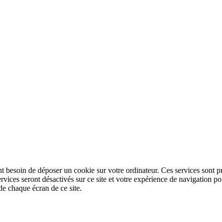
nt besoin de déposer un cookie sur votre ordinateur. Ces services sont pr
ervices seront désactivés sur ce site et votre expérience de navigation
de chaque écran de ce site.