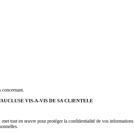
s concernant.
UCLUSE VIS-A-VIS DE SA CLIENTELE
E
met tout en œuvre pour protéger la confidentialité de vos informations 
sonnelles.