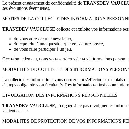
Le présent engagement de confidentialité de
TRANSDEV VAUCL
ses évolutions éventuelles.
MOTIFS DE LA COLLECTE DES INFORMATIONS PERSONN
TRANSDEV VAUCLUSE
collecte et exploite vos informations pe
de vous adresser une newsletter,
de répondre à une question que vous aurez posée,
de vous faire participer à un jeu,
Occasionnellement, nous vous servirons de vos informations personnelles
MODALITES DE COLLECTE DES INFORMATIONS PERSON
La collecte des informations vous concernant s'effectue par le biais du 
champs obligatoires ou facultatifs. Les informations ainsi communiqué
DIVULGATION DES INFORMATIONS PERSONNELLES
TRANSDEV VAUCLUSE,
s'engage à ne pas divulguer les inform
visitent ce site.
MODALITES DE PROTECTION DE VOS INFORMATIONS P