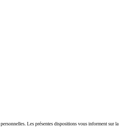
personnelles. Les présentes dispositions vous informent sur la