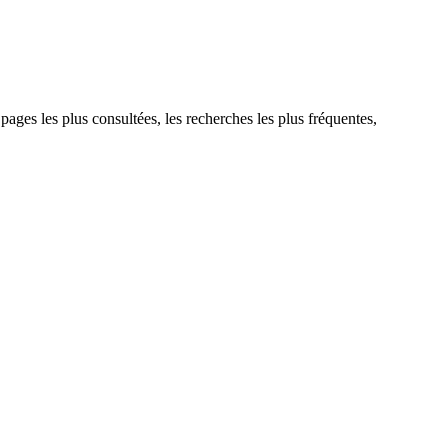
 pages les plus consultées, les recherches les plus fréquentes,