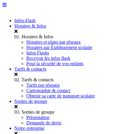
Infos-Flash
Horaires & Infos
01.
Horaires & Infos
Horaires et plans par réseaux
Horaires par Établissement scolaire
Infos Flashs
Recevoir les infos flash
Pour la sécurité de vos enfants
Tarifs & contacts
02.
Tarifs & contacts
Tarifs par réseaux
Cartographie & contact
Obtenir sa carte de transport scolaire
Sorties de groupe
03.
Sorties de groupe
Présentation
Demande de devis
Notre entreprise