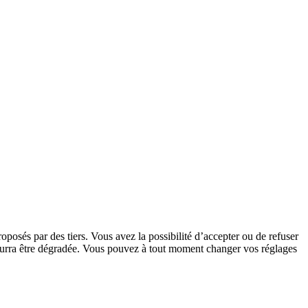
oposés par des tiers. Vous avez la possibilité d’accepter ou de refuser
 pourra être dégradée. Vous pouvez à tout moment changer vos réglages