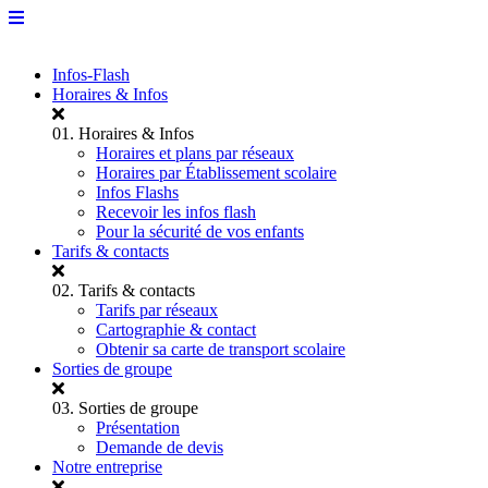
Infos-Flash
Horaires & Infos
01.
Horaires & Infos
Horaires et plans par réseaux
Horaires par Établissement scolaire
Infos Flashs
Recevoir les infos flash
Pour la sécurité de vos enfants
Tarifs & contacts
02.
Tarifs & contacts
Tarifs par réseaux
Cartographie & contact
Obtenir sa carte de transport scolaire
Sorties de groupe
03.
Sorties de groupe
Présentation
Demande de devis
Notre entreprise