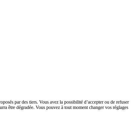
oposés par des tiers. Vous avez la possibilité d’accepter ou de refuser
 pourra être dégradée. Vous pouvez à tout moment changer vos réglages