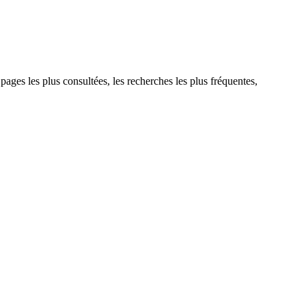
 pages les plus consultées, les recherches les plus fréquentes,