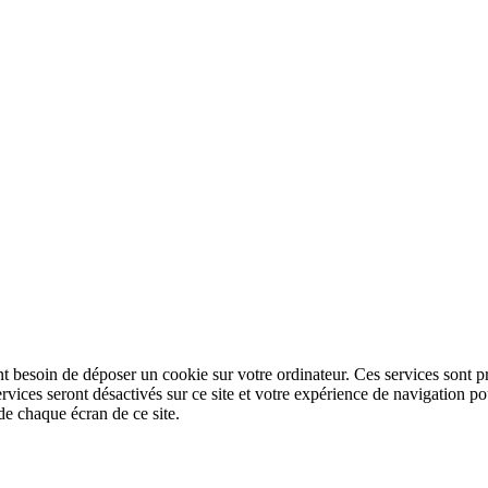
nt besoin de déposer un cookie sur votre ordinateur. Ces services sont pr
ervices seront désactivés sur ce site et votre expérience de navigation
de chaque écran de ce site.