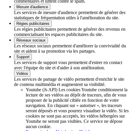
commentaires et luttent contre le spam.
Mesure d'audience
Les services de mesure d'audience permettent de générer des
statistiques de fréquentation utiles à l'amélioration du site.
Régies publicitaires
Les régies publicitaires permettent de générer des revenus en
commercialisant les espaces publicitaires du site.
Réseaux sociaux
Les réseaux sociaux permettent d'améliorer la convivialité du
site et aident à sa promotion via les partages.
Support
Les services de support vous permettent d'entrer en contact
avec l'équipe du site et d'aider à son amélioration.
Vidéos
Les services de partage de vidéo permettent d'enrichir le site
de contenu multimédia et augmentent sa visibilité.
Youtube (Js API)
Les cookies Youtube conditionnent la
lecture de ses vidéos au dépôt de traceurs, afin de vous
proposer de la publicité ciblée en fonction de votre
navigation. En cliquant sur « autoriser », les traceurs
seront déposés et vous pourrez visualiser la vidéo. Si les
cookies ne sont pas acceptés, les vidéos hébergées sur
Youtube ne seront pas visibles.
Ce service ne dépose
aucun cookie.