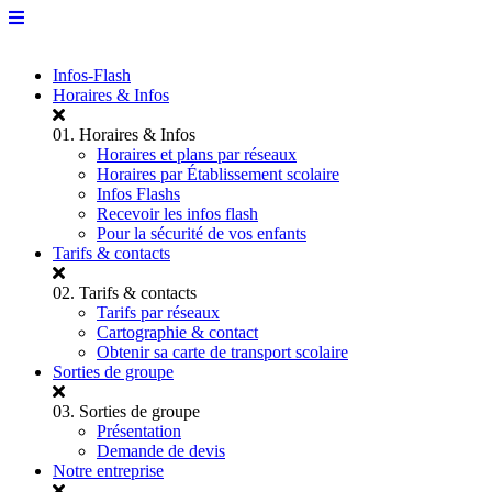
Infos-Flash
Horaires & Infos
01.
Horaires & Infos
Horaires et plans par réseaux
Horaires par Établissement scolaire
Infos Flashs
Recevoir les infos flash
Pour la sécurité de vos enfants
Tarifs & contacts
02.
Tarifs & contacts
Tarifs par réseaux
Cartographie & contact
Obtenir sa carte de transport scolaire
Sorties de groupe
03.
Sorties de groupe
Présentation
Demande de devis
Notre entreprise