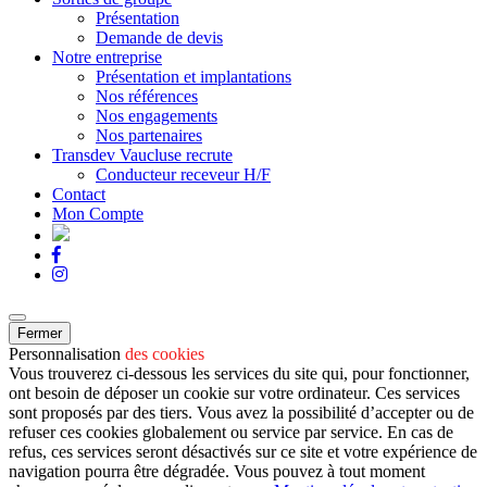
Présentation
Demande de devis
Notre entreprise
Présentation et implantations
Nos références
Nos engagements
Nos partenaires
Transdev Vaucluse recrute
Conducteur receveur H/F
Contact
Mon Compte
Fermer
Personnalisation
des cookies
Vous trouverez ci-dessous les services du site qui, pour fonctionner,
ont besoin de déposer un cookie sur votre ordinateur. Ces services
sont proposés par des tiers. Vous avez la possibilité d’accepter ou de
refuser ces cookies globalement ou service par service. En cas de
refus, ces services seront désactivés sur ce site et votre expérience de
navigation pourra être dégradée. Vous pouvez à tout moment