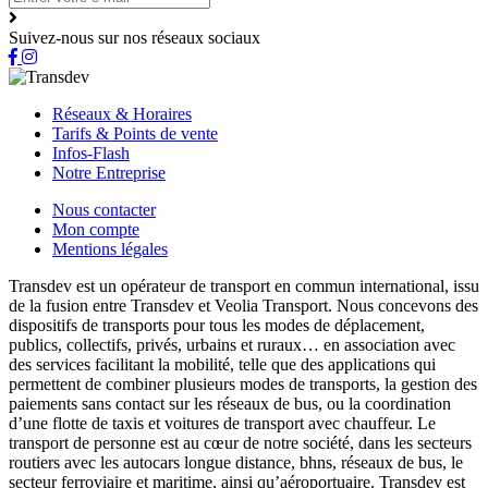
Suivez-nous sur nos réseaux sociaux
Réseaux & Horaires
Tarifs & Points de vente
Infos-Flash
Notre Entreprise
Nous contacter
Mon compte
Mentions légales
Transdev est un opérateur de transport en commun international, issu
de la fusion entre Transdev et Veolia Transport. Nous concevons des
dispositifs de transports pour tous les modes de déplacement,
publics, collectifs, privés, urbains et ruraux… en association avec
des services facilitant la mobilité, telle que des applications qui
permettent de combiner plusieurs modes de transports, la gestion des
paiements sans contact sur les réseaux de bus, ou la coordination
d’une flotte de taxis et voitures de transport avec chauffeur. Le
transport de personne est au cœur de notre société, dans les secteurs
routiers avec les autocars longue distance, bhns, réseaux de bus, le
secteur ferroviaire et maritime, ainsi qu’aéroportuaire. Transdev est