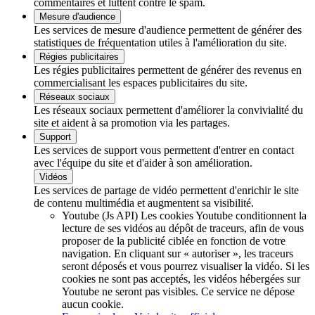
commentaires et luttent contre le spam.
Mesure d'audience
Les services de mesure d'audience permettent de générer des
statistiques de fréquentation utiles à l'amélioration du site.
Régies publicitaires
Les régies publicitaires permettent de générer des revenus en
commercialisant les espaces publicitaires du site.
Réseaux sociaux
Les réseaux sociaux permettent d'améliorer la convivialité du
site et aident à sa promotion via les partages.
Support
Les services de support vous permettent d'entrer en contact
avec l'équipe du site et d'aider à son amélioration.
Vidéos
Les services de partage de vidéo permettent d'enrichir le site
de contenu multimédia et augmentent sa visibilité.
Youtube (Js API)
Les cookies Youtube conditionnent la
lecture de ses vidéos au dépôt de traceurs, afin de vous
proposer de la publicité ciblée en fonction de votre
navigation. En cliquant sur « autoriser », les traceurs
seront déposés et vous pourrez visualiser la vidéo. Si les
cookies ne sont pas acceptés, les vidéos hébergées sur
Youtube ne seront pas visibles.
Ce service ne dépose
aucun cookie.