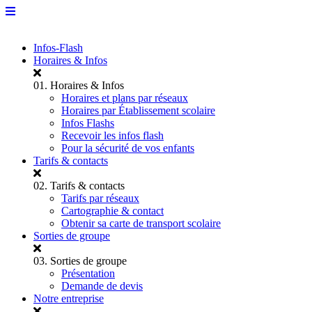
Infos-Flash
Horaires & Infos
01.
Horaires & Infos
Horaires et plans par réseaux
Horaires par Établissement scolaire
Infos Flashs
Recevoir les infos flash
Pour la sécurité de vos enfants
Tarifs & contacts
02.
Tarifs & contacts
Tarifs par réseaux
Cartographie & contact
Obtenir sa carte de transport scolaire
Sorties de groupe
03.
Sorties de groupe
Présentation
Demande de devis
Notre entreprise