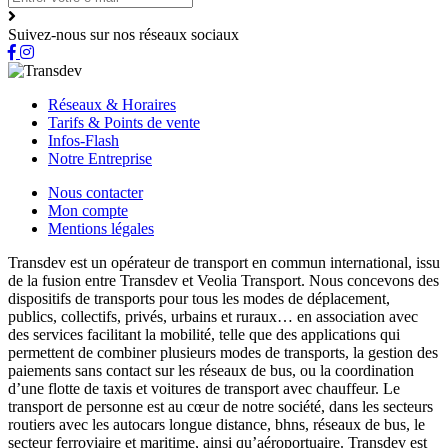
Suivez-nous sur nos réseaux sociaux
Réseaux & Horaires
Tarifs & Points de vente
Infos-Flash
Notre Entreprise
Nous contacter
Mon compte
Mentions légales
Transdev est un opérateur de transport en commun international, issu
de la fusion entre Transdev et Veolia Transport. Nous concevons des
dispositifs de transports pour tous les modes de déplacement,
publics, collectifs, privés, urbains et ruraux… en association avec
des services facilitant la mobilité, telle que des applications qui
permettent de combiner plusieurs modes de transports, la gestion des
paiements sans contact sur les réseaux de bus, ou la coordination
d’une flotte de taxis et voitures de transport avec chauffeur. Le
transport de personne est au cœur de notre société, dans les secteurs
routiers avec les autocars longue distance, bhns, réseaux de bus, le
secteur ferroviaire et maritime, ainsi qu’aéroportuaire. Transdev est