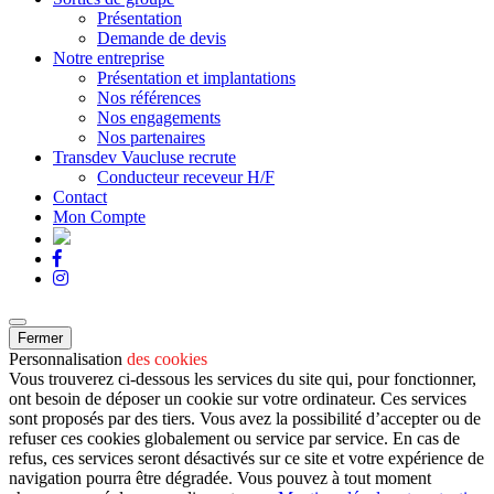
Présentation
Demande de devis
Notre entreprise
Présentation et implantations
Nos références
Nos engagements
Nos partenaires
Transdev Vaucluse recrute
Conducteur receveur H/F
Contact
Mon Compte
Fermer
Personnalisation
des cookies
Vous trouverez ci-dessous les services du site qui, pour fonctionner,
ont besoin de déposer un cookie sur votre ordinateur. Ces services
sont proposés par des tiers. Vous avez la possibilité d’accepter ou de
refuser ces cookies globalement ou service par service. En cas de
refus, ces services seront désactivés sur ce site et votre expérience de
navigation pourra être dégradée. Vous pouvez à tout moment