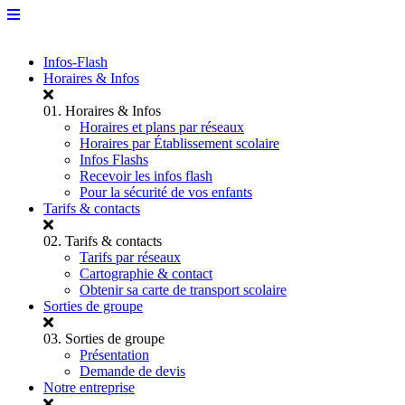
Infos-Flash
Horaires & Infos
01.
Horaires & Infos
Horaires et plans par réseaux
Horaires par Établissement scolaire
Infos Flashs
Recevoir les infos flash
Pour la sécurité de vos enfants
Tarifs & contacts
02.
Tarifs & contacts
Tarifs par réseaux
Cartographie & contact
Obtenir sa carte de transport scolaire
Sorties de groupe
03.
Sorties de groupe
Présentation
Demande de devis
Notre entreprise