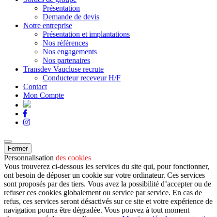
Présentation
Demande de devis
Notre entreprise
Présentation et implantations
Nos références
Nos engagements
Nos partenaires
Transdev Vaucluse recrute
Conducteur receveur H/F
Contact
Mon Compte
Fermer
Personnalisation
des cookies
Vous trouverez ci-dessous les services du site qui, pour fonctionner,
ont besoin de déposer un cookie sur votre ordinateur. Ces services
sont proposés par des tiers. Vous avez la possibilité d’accepter ou de
refuser ces cookies globalement ou service par service. En cas de
refus, ces services seront désactivés sur ce site et votre expérience de
navigation pourra être dégradée. Vous pouvez à tout moment