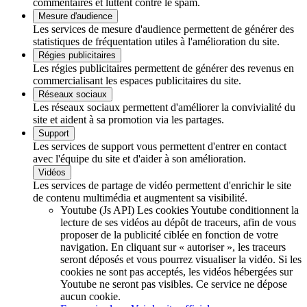
commentaires et luttent contre le spam.
Mesure d'audience
Les services de mesure d'audience permettent de générer des
statistiques de fréquentation utiles à l'amélioration du site.
Régies publicitaires
Les régies publicitaires permettent de générer des revenus en
commercialisant les espaces publicitaires du site.
Réseaux sociaux
Les réseaux sociaux permettent d'améliorer la convivialité du
site et aident à sa promotion via les partages.
Support
Les services de support vous permettent d'entrer en contact
avec l'équipe du site et d'aider à son amélioration.
Vidéos
Les services de partage de vidéo permettent d'enrichir le site
de contenu multimédia et augmentent sa visibilité.
Youtube (Js API)
Les cookies Youtube conditionnent la
lecture de ses vidéos au dépôt de traceurs, afin de vous
proposer de la publicité ciblée en fonction de votre
navigation. En cliquant sur « autoriser », les traceurs
seront déposés et vous pourrez visualiser la vidéo. Si les
cookies ne sont pas acceptés, les vidéos hébergées sur
Youtube ne seront pas visibles.
Ce service ne dépose
aucun cookie.