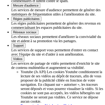
commentaires et luttent contre le spam.
Mesure d'audience
Les services de mesure d'audience permettent de générer des
statistiques de fréquentation utiles à l'amélioration du site.
Régies publicitaires
Les régies publicitaires permettent de générer des revenus en
commercialisant les espaces publicitaires du site.
Réseaux sociaux
Les réseaux sociaux permettent d'améliorer la convivialité du
site et aident à sa promotion via les partages.
Support
Les services de support vous permettent d'entrer en contact
avec l'équipe du site et d'aider à son amélioration.
Vidéos
Les services de partage de vidéo permettent d'enrichir le site
de contenu multimédia et augmentent sa visibilité.
Youtube (Js API)
Les cookies Youtube conditionnent la
lecture de ses vidéos au dépôt de traceurs, afin de vous
proposer de la publicité ciblée en fonction de votre
navigation. En cliquant sur « autoriser », les traceurs
seront déposés et vous pourrez visualiser la vidéo. Si les
cookies ne sont pas acceptés, les vidéos hébergées sur
Youtube ne seront pas visibles.
Ce service ne dépose
aucun cookie.