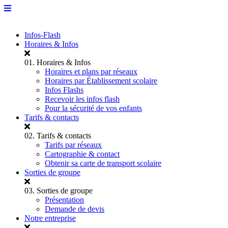
Infos-Flash
Horaires & Infos
01.
Horaires & Infos
Horaires et plans par réseaux
Horaires par Établissement scolaire
Infos Flashs
Recevoir les infos flash
Pour la sécurité de vos enfants
Tarifs & contacts
02.
Tarifs & contacts
Tarifs par réseaux
Cartographie & contact
Obtenir sa carte de transport scolaire
Sorties de groupe
03.
Sorties de groupe
Présentation
Demande de devis
Notre entreprise