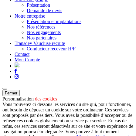
Présentation
Demande de devis
Notre entreprise
Présentation et implantations
Nos références
Nos engagements
Nos partenaires
Transdev Vaucluse recrute
Conducteur receveur H/F
Contact
Mon Compte
Fermer
Personnalisation
des cookies
Vous trouverez ci-dessous les services du site qui, pour fonctionner,
ont besoin de déposer un cookie sur votre ordinateur. Ces services
sont proposés par des tiers. Vous avez la possibilité d’accepter ou de
refuser ces cookies globalement ou service par service. En cas de
refus, ces services seront désactivés sur ce site et votre expérience de
navigation pourra être dégradée. Vous pouvez à tout moment